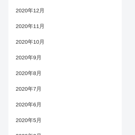
2020年12月
2020年11月
2020年10月
2020年9月
2020年8月
2020年7月
2020年6月
2020年5月