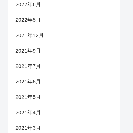
2022年6月
2022年5月
2021年12月
2021年9月
2021年7月
2021年6月
2021年5月
2021年4月
2021年3月