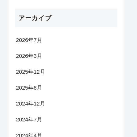
アーカイブ
2026年7月
2026年3月
2025年12月
2025年8月
2024年12月
2024年7月
2024年4月