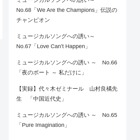
No.68「We Are the Champions」伝説の
チャンピオン
ミュージカルソングへの誘い～
No.67「Love Can’t Happen」
ミュージカルソングへの誘い ～ No.66
「夜のボート ～ 私だけに」
【実録】代々木ゼミナール 山村良橘先
生 「中国近代史」
ミュージカルソングへの誘い ～ No.65
「Pure Imagination」