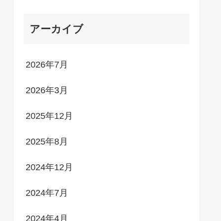
アーカイブ
2026年7月
2026年3月
2025年12月
2025年8月
2024年12月
2024年7月
2024年4月