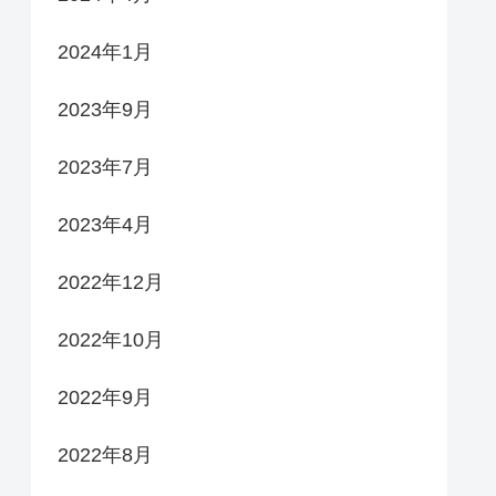
2024年1月
2023年9月
2023年7月
2023年4月
2022年12月
2022年10月
2022年9月
2022年8月