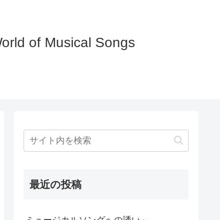
of Musical Songs
最近の投稿
ミュージカルソングへの誘い～