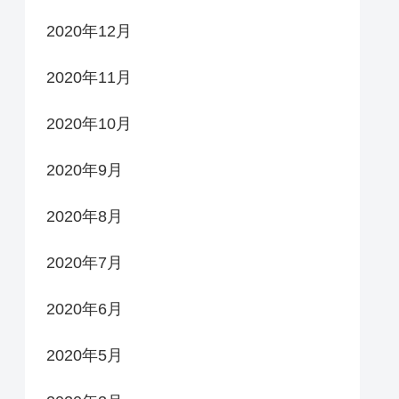
2020年12月
2020年11月
2020年10月
2020年9月
2020年8月
2020年7月
2020年6月
2020年5月