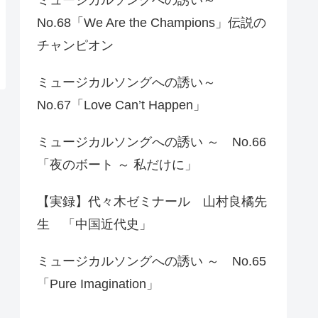
No.68「We Are the Champions」伝説の
チャンピオン
ミュージカルソングへの誘い～
No.67「Love Can’t Happen」
ミュージカルソングへの誘い ～ No.66
「夜のボート ～ 私だけに」
【実録】代々木ゼミナール 山村良橘先
生 「中国近代史」
ミュージカルソングへの誘い ～ No.65
「Pure Imagination」