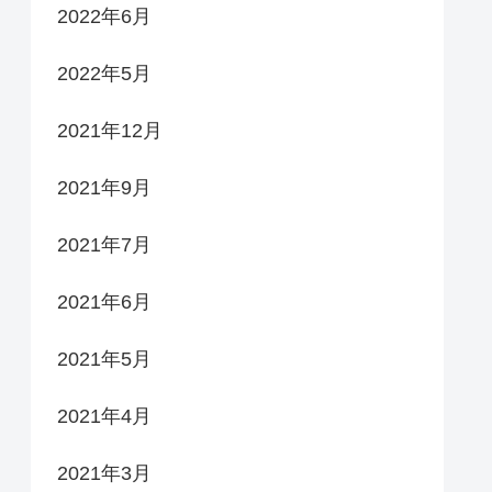
2022年6月
2022年5月
2021年12月
2021年9月
2021年7月
2021年6月
2021年5月
2021年4月
2021年3月