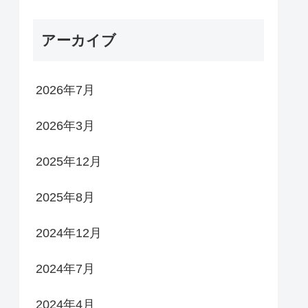
アーカイブ
2026年7月
2026年3月
2025年12月
2025年8月
2024年12月
2024年7月
2024年4月