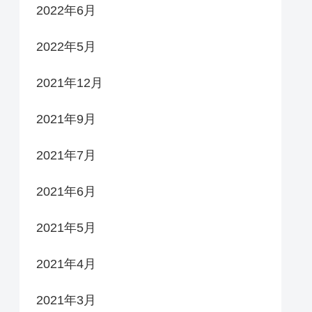
2022年6月
2022年5月
2021年12月
2021年9月
2021年7月
2021年6月
2021年5月
2021年4月
2021年3月