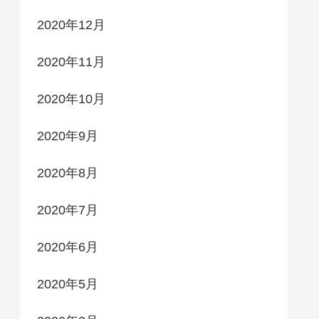
2020年12月
2020年11月
2020年10月
2020年9月
2020年8月
2020年7月
2020年6月
2020年5月