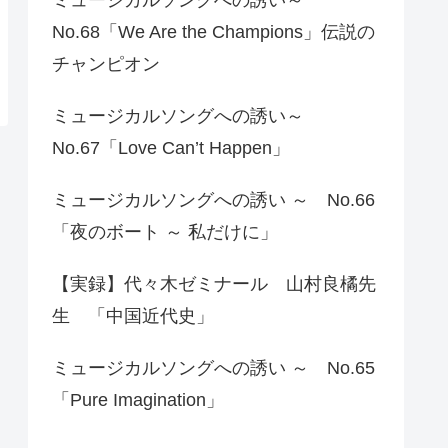
No.68「We Are the Champions」伝説の
チャンピオン
ミュージカルソングへの誘い～
No.67「Love Can’t Happen」
ミュージカルソングへの誘い ～ No.66
「夜のボート ～ 私だけに」
【実録】代々木ゼミナール 山村良橘先
生 「中国近代史」
ミュージカルソングへの誘い ～ No.65
「Pure Imagination」