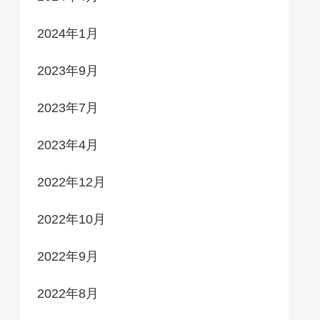
2024年1月
2023年9月
2023年7月
2023年4月
2022年12月
2022年10月
2022年9月
2022年8月