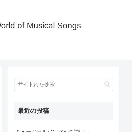
of Musical Songs
最近の投稿
ミュージカルソングへの誘い～