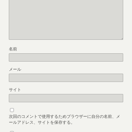
名前
メール
サイト
次回のコメントで使用するためブラウザーに自分の名前、メ
ールアドレス、サイトを保存する。