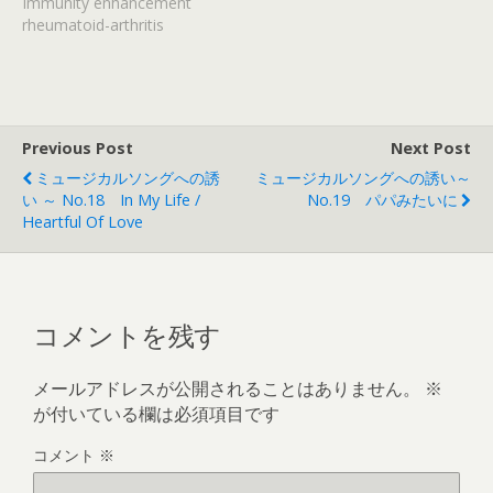
Immunity enhancement
rheumatoid-arthritis
Previous Post
Next Post
ミュージカルソングへの誘
ミュージカルソングへの誘い～
い ～ No.18 In My Life /
No.19 パパみたいに
Heartful Of Love
コメントを残す
メールアドレスが公開されることはありません。
※
が付いている欄は必須項目です
コメント
※