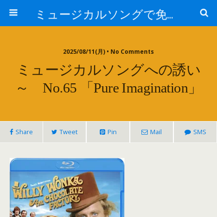
ミュージカルソングで免疫力を高める My Music and Spiritual Therapy
2025/08/11(月) • No Comments
ミュージカルソングへの誘い
～ No.65 「Pure Imagination」
Share
Tweet
Pin
Mail
SMS