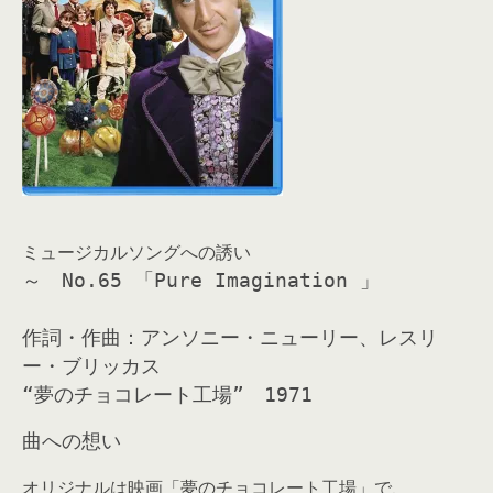
ミュージカルソングへの誘い
～
No.65
「Pure Imagination 」
作詞・作曲：アンソニー・ニューリー、レスリ
ー・ブリッカス
“夢のチョコレート工場” 1971
曲への想い
オリジナルは映画「夢のチョコレート工場」で、