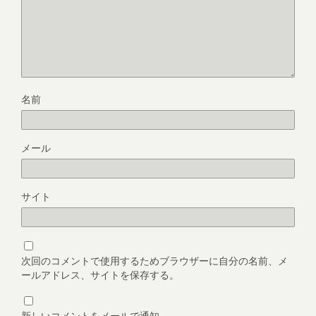
名前
メール
サイト
次回のコメントで使用するためブラウザーに自分の名前、メ
ールアドレス、サイトを保存する。
新しいコメントをメールで通知