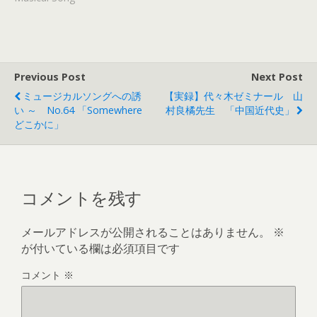
Previous Post
Next Post
ミュージカルソングへの誘
【実録】代々木ゼミナール 山
い ～ No.64 「Somewhere
村良橘先生 「中国近代史」
どこかに」
コメントを残す
メールアドレスが公開されることはありません。
※
が付いている欄は必須項目です
コメント
※