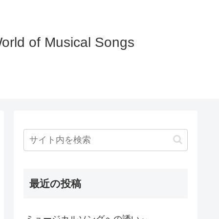
of Musical Songs
最近の投稿
ミュージカルソングへの誘い～