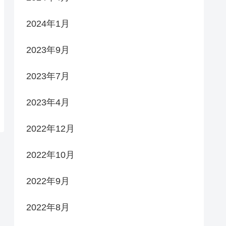
2024年1月
2023年9月
2023年7月
2023年4月
2022年12月
2022年10月
2022年9月
2022年8月