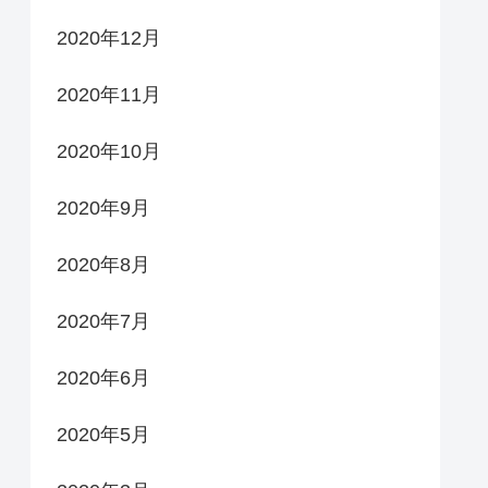
2020年12月
2020年11月
2020年10月
2020年9月
2020年8月
2020年7月
2020年6月
2020年5月