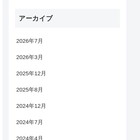
アーカイブ
2026年7月
2026年3月
2025年12月
2025年8月
2024年12月
2024年7月
2024年4月