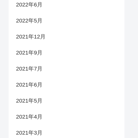
2022年6月
2022年5月
2021年12月
2021年9月
2021年7月
2021年6月
2021年5月
2021年4月
2021年3月