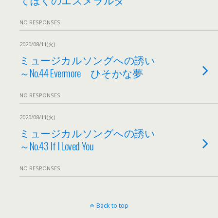
NO RESPONSES
2020/08/11(火)
ミュージカルソングへの誘い
～No.44 Evermore ひそかな夢
NO RESPONSES
2020/08/11(火)
ミュージカルソングへの誘い
～No.43 If I Loved You
NO RESPONSES
Back to top