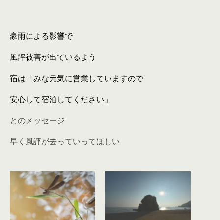
豪雨による影響で
風評被害が出ているよう
宿は「みな元気に営業していますので
安心して宿泊してください」
とのメッセージ
早く風評が去っていってほしい