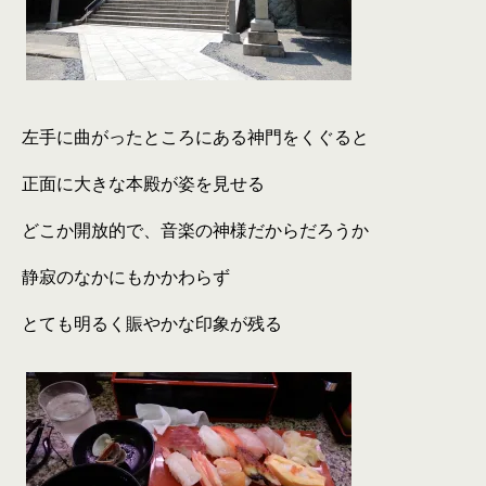
左手に曲がったところにある神門をくぐると
正面に大きな本殿が姿を見せる
どこか開放的で、音楽の神様だからだろうか
静寂のなかにもかかわらず
とても明るく賑やかな印象が残る