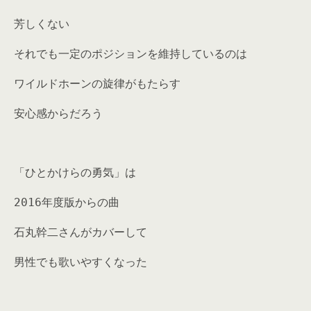
芳しくない
それでも一定のポジションを維持しているのは
ワイルドホーンの旋律がもたらす
安心感からだろう
「ひとかけらの勇気」は
2016年度版からの曲
石丸幹二さんがカバーして
男性でも歌いやすくなった