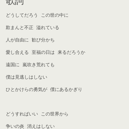
歌詞
どうしてだろう この世の中に
欺まんと不正 溢れている
人が自由に 歓び分かち
愛し合える 至福の日は 来るだろうか
遠国に 嵐吹き荒れても
僕は見逃しはしない
ひとかけらの勇気が 僕にあるかぎり
どうすればいい この世界から
争いの炎 消えはしない