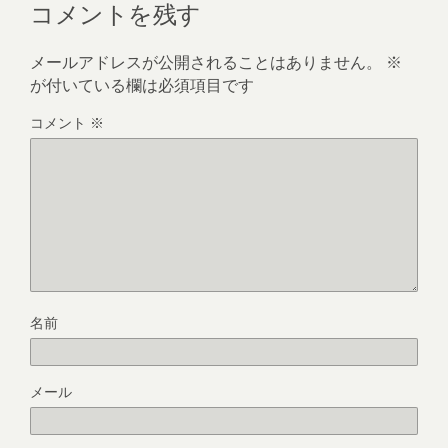
コメントを残す
メールアドレスが公開されることはありません。
※
が付いている欄は必須項目です
コメント
※
名前
メール