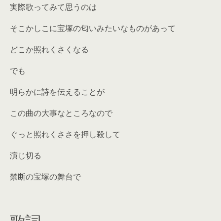
実際歌ってみて思うのは
そこかしこに宝塚の匂いみたいなものがあって
どこか照れくさくなる
でも
明らかに詩を伝えることが
この曲の大事なところなので
ぐっと照れくささを押し殺して
演じ切る
禁断の宝塚の舞台で