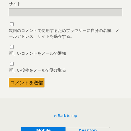
サイト
次回のコメントで使用するためブラウザーに自分の名前、メ
ールアドレス、サイトを保存する。
新しいコメントをメールで通知
新しい投稿をメールで受け取る
Back to top
Mobile
Desktop