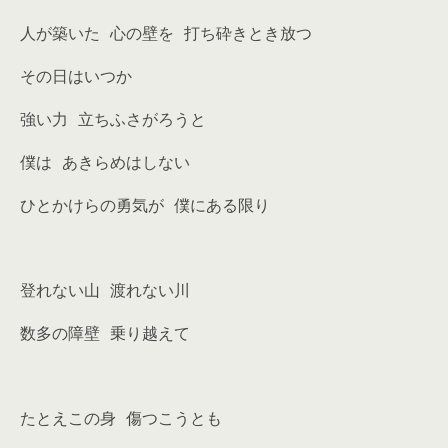
人が築いた 心の壁を 打ち砕きとき放つ
その日はいつか
強い力 立ちふさがろうと
僕は あきらめはしない
ひとかけらの勇気が 僕にある限り
登れない山 渡れない川
数多の障壁 乗り越えて
たとえこの身 傷つこうとも