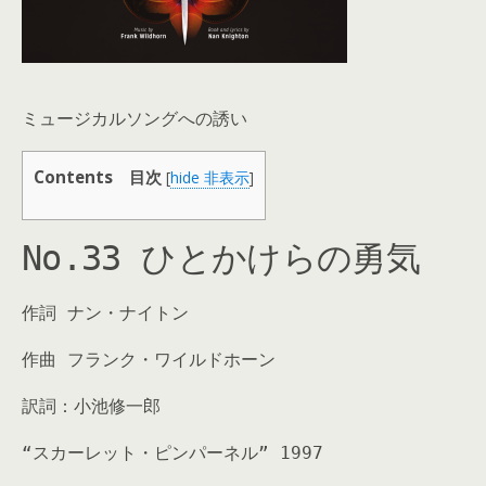
ミュージカルソングへの誘い
Contents 目次
[
hide 非表示
]
No.33 ひとかけらの勇気
作詞 ナン・ナイトン
作曲 フランク・ワイルドホーン
訳詞：小池修一郎
“スカーレット・ピンパーネル” 1997