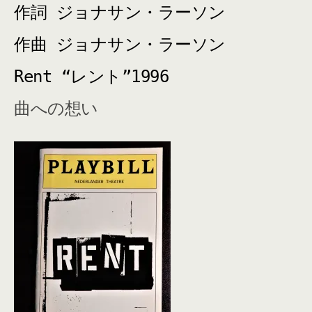
作詞 ジョナサン・ラーソン
作曲 ジョナサン・ラーソン
Rent “レント
”1996
曲への想い