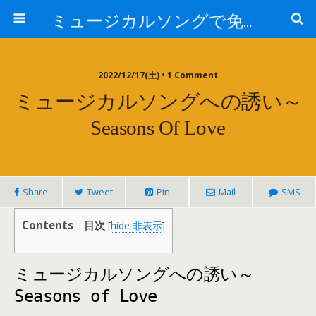
ミュージカルソングで免疫力を高める My Music and Spiritual Therapy
2022/12/17(土) • 1 Comment
ミュージカルソングへの誘い～
Seasons Of Love
Share
Tweet
Pin
Mail
SMS
Contents 目次
[
hide 非表示
]
ミュージカルソングへの誘い～
Seasons of Love