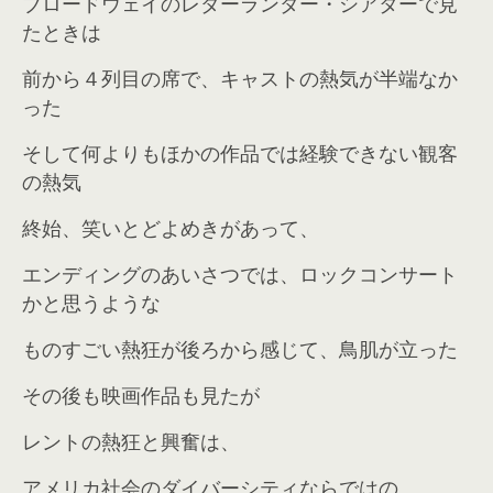
ブロードウェイのレダーランダー・シアターで見
たときは
前から４列目の席で、キャストの熱気が半端なか
った
そして何よりもほかの作品では経験できない観客
の熱気
終始、笑いとどよめきがあって、
エンディングのあいさつでは、ロックコンサート
かと思うような
ものすごい熱狂が後ろから感じて、鳥肌が立った
その後も
映画作品も見たが
レントの熱狂と興奮は、
アメリカ社会のダイバーシティならではの