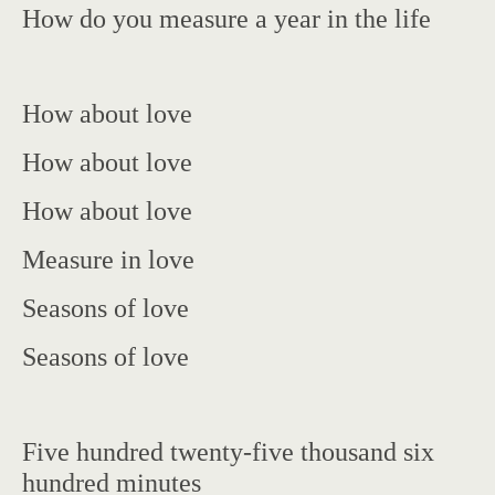
How do you measure a year in the life
How about love
How about love
How about love
Measure in love
Seasons of love
Seasons of love
Five hundred twenty-five thousand six
hundred minutes