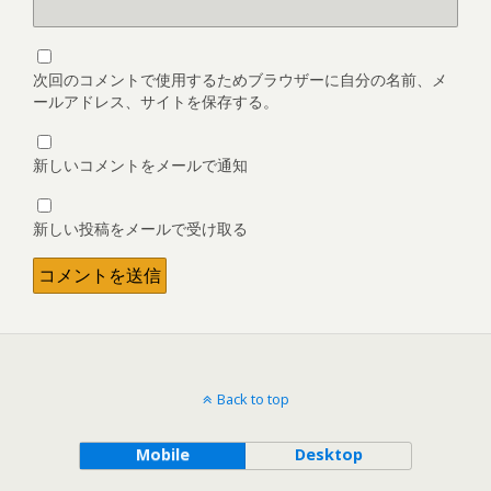
次回のコメントで使用するためブラウザーに自分の名前、メ
ールアドレス、サイトを保存する。
新しいコメントをメールで通知
新しい投稿をメールで受け取る
Back to top
Mobile
Desktop