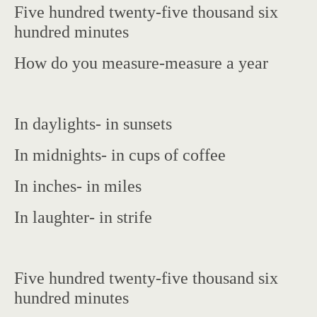
Five hundred twenty-five thousand six
hundred minutes
How do you measure-measure a year
In daylights- in sunsets
In midnights- in cups of coffee
In inches- in miles
In laughter- in strife
Five hundred twenty-five thousand six
hundred minutes