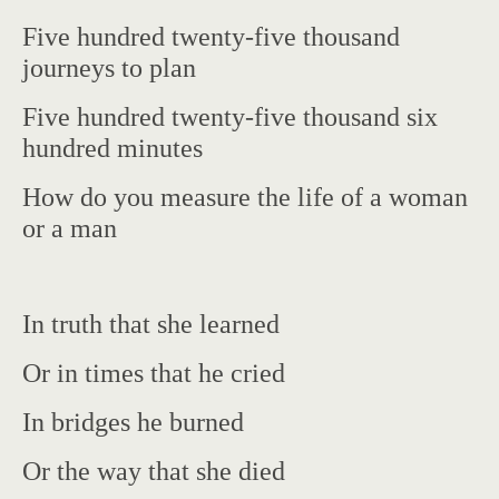
Five hundred twenty-five thousand
journeys to plan
Five hundred twenty-five thousand six
hundred minutes
How do you measure the life of a woman
or a man
In truth that she learned
Or in times that he cried
In bridges he burned
Or the way that she died