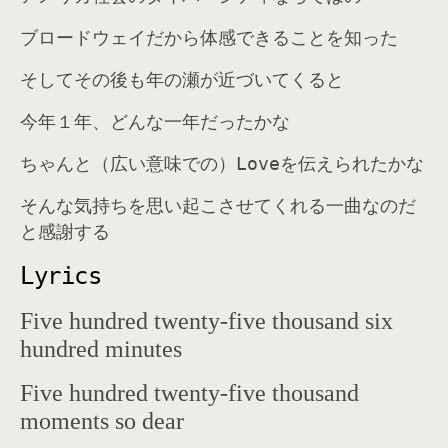
ブロードウェイだから体感できることを知った
そしてその後も年の瀬が近づいてくると
今年１年、どんな一年だったかな
ちゃんと（広い意味での）Loveを伝えられたかな
そんな気持ちを思い起こさせてくれる一曲なのだ
と感謝する
Lyrics
Five hundred twenty-five thousand six
hundred minutes
Five hundred twenty-five thousand
moments so dear