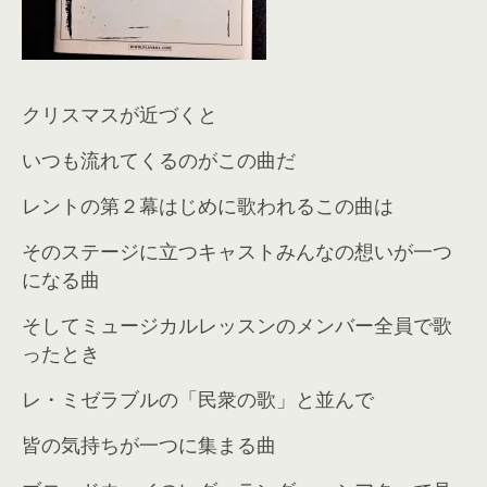
クリスマスが近づくと
いつも流れてくるのがこの曲だ
レントの第２幕はじめに歌われるこの曲は
そのステージに立つキャストみんなの想いが一つ
になる曲
そしてミュージカルレッスンのメンバー全員で歌
ったとき
レ・ミゼラブルの「民衆の歌」と並んで
皆の気持ちが一つに集まる曲