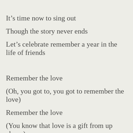
It’s time now to sing out
Though the story never ends
Let’s celebrate remember a year in the
life of friends
Remember the love
(Oh, you got to, you got to remember the
love)
Remember the love
(You know that love is a gift from up