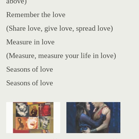
above)
Remember the love
(Share love, give love, spread love)
Measure in love
(Measure, measure your life in love)
Seasons of love
Seasons of love