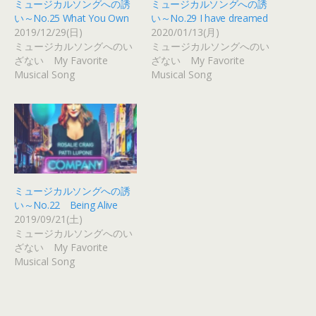
ミュージカルソングへの誘
ミュージカルソングへの誘
い～No.25 What You Own
い～No.29 I have dreamed
2019/12/29(日)
2020/01/13(月)
ミュージカルソングへのい
ミュージカルソングへのい
ざない My Favorite
ざない My Favorite
Musical Song
Musical Song
ミュージカルソングへの誘
い～No.22 Being Alive
2019/09/21(土)
ミュージカルソングへのい
ざない My Favorite
Musical Song