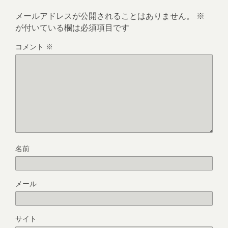
メールアドレスが公開されることはありません。
※
が付いている欄は必須項目です
コメント
※
名前
メール
サイト