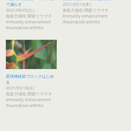
で減らす
2021/05/13(木)
2021/06/05(土)
免疫力強化 関節リウマチ
免疫力強化 関節リウマチ
Immunity enhancement
Immunity enhancement
rheumatoid-arthritis
rheumatoid-arthritis
星状神経節ブロックはじめ
る
2021/05/18(火)
免疫力強化 関節リウマチ
Immunity enhancement
rheumatoid-arthritis