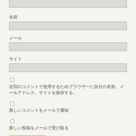
名前
メール
サイト
次回のコメントで使用するためブラウザーに自分の名前、メ
ールアドレス、サイトを保存する。
新しいコメントをメールで通知
新しい投稿をメールで受け取る