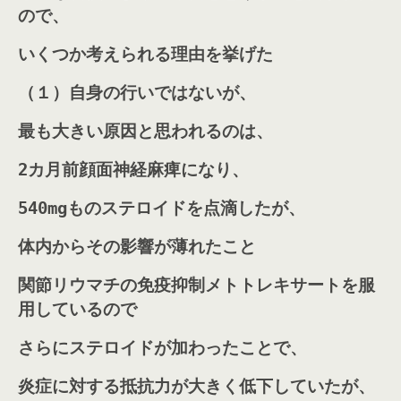
ので、
いくつか考えられる理由を挙げた
（１）自身の行いではないが、
最も大きい原因と思われるのは、
2カ月前顔面神経麻痺になり、
540mgものステロイドを点滴したが、
体内からその影響が薄れたこと
関節リウマチの免疫抑制メトトレキサートを服
用しているので
さらにステロイドが加わったことで、
炎症に対する抵抗力が大きく低下していたが、