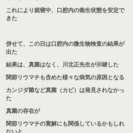
これにより就寝中、口腔内の衛生状態を安定で
きた
併せて、この日は口腔内の微生物検査の結果が
出た
結果は、真菌はなく、
川北正先生が示唆した
関節リウマチも含めた様々な病気の原因となる
カンジダ菌など真菌（カビ）は発見されなかっ
た
真菌の存在が
関節リウマチの寛解にも関係しているかもしれ
ないと