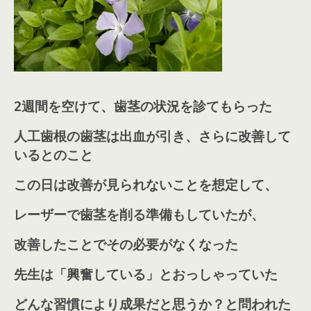
2週間を空けて、歯茎の状況を診てもらった
人工歯根の歯茎は出血が引き、さらに改善して
いるとのこと
この日は改善が見られないことを想定して、
レーザーで歯茎を削る準備もしていたが、
改善したことでその必要がなくなった
先生は「興奮している」とおっしゃっていた
どんな習慣により成果だと思うか？と問われた