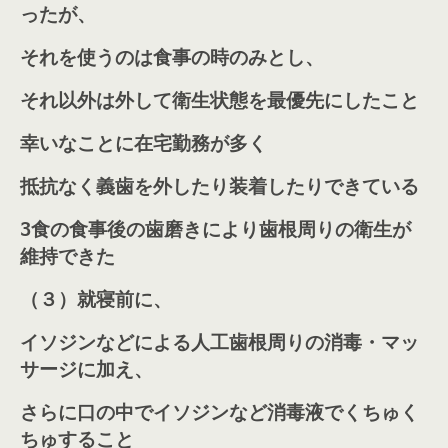
ったが、
それを使うのは食事の時のみとし、
それ以外は外して衛生状態を最優先にしたこと
幸いなことに在宅勤務が多く
抵抗なく義歯を外したり装着したりできている
3食の食事後の歯磨きにより歯根周りの衛生が
維持できた
（３）
就寝前に、
イソジンなどによる人工歯根周りの消毒・マッ
サージに加え、
さらに口の中でイソジンなど消毒液でくちゅく
ちゅすること