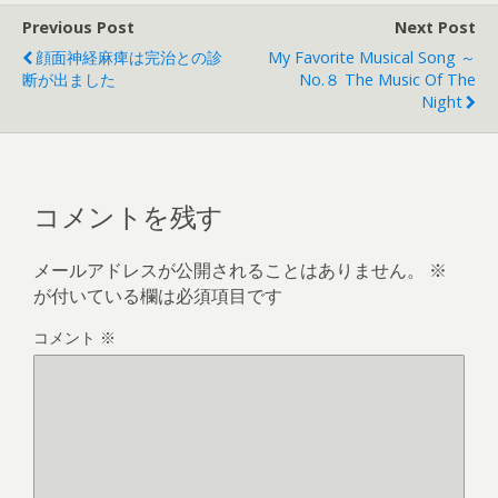
Previous Post
Next Post
顔面神経麻痺は完治との診
My Favorite Musical Song ～
断が出ました
No.８ The Music Of The
Night
コメントを残す
メールアドレスが公開されることはありません。
※
が付いている欄は必須項目です
コメント
※