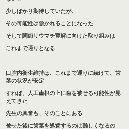
少しばかり期待していたが、
その可能性は除かれることになった
そして関節リウマチ寛解に向けた取り組みは
これまで通りとなる
口腔内衛生維持は、これまで通りに続けて、歯
茎の状況が安定
すれば、人工歯根の上に歯を被せる可能性が見
えてきた
先生の興奮も、そのことにある
被せた後に歯茎を処置するのは難しくなるの